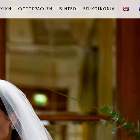
ΧΙΚΗ
ΦΩΤΟΓΡΑΦΙΣΗ
ΒΙΝΤΕΟ
ΕΠΙΚΟΙΝΩΝΙΑ