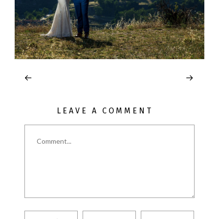
LEAVE A COMMENT
Comment