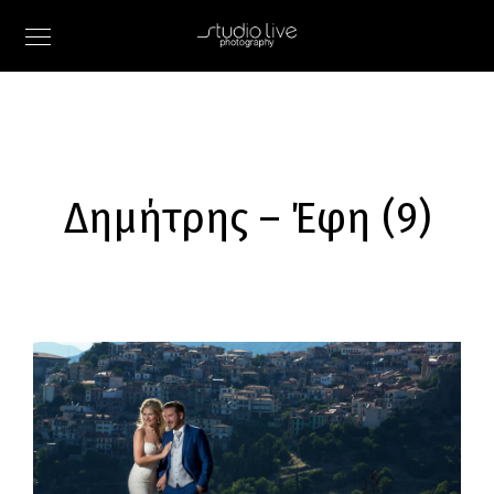
Δημήτρης – Έφη (9)