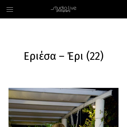
Εριέσα – Έρι (22)