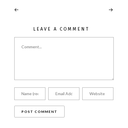
LEAVE A COMMENT
Comment