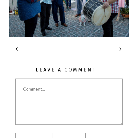
LEAVE A COMMENT
Comment