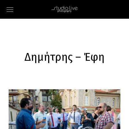
Δημήτρης – Έφη