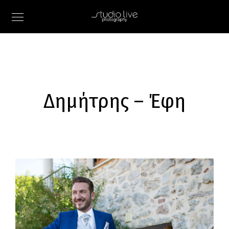
Δημήτρης – Έφη