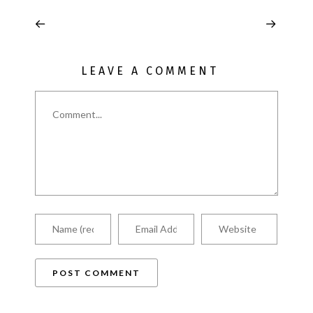
LEAVE A COMMENT
Comment