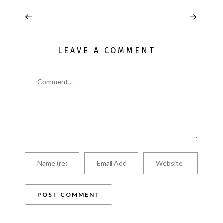
LEAVE A COMMENT
Comment