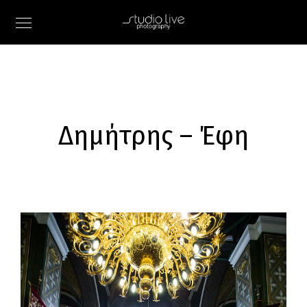
Δημήτρης – Έφη