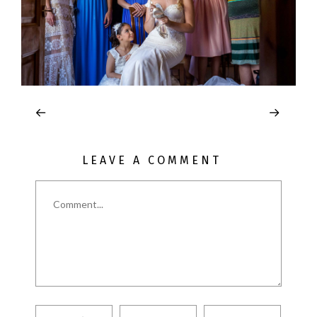
LEAVE A COMMENT
Comment