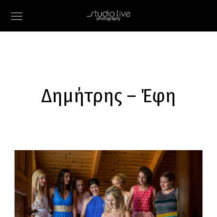
Δημήτρης – Έφη