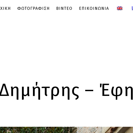
ΧΙΚΗ
ΦΩΤΟΓΡΑΦΙΣΗ
ΒΙΝΤΕΟ
ΕΠΙΚΟΙΝΩΝΙΑ
Δημήτρης – Έφ