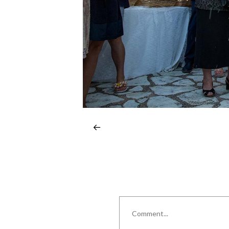
Comment