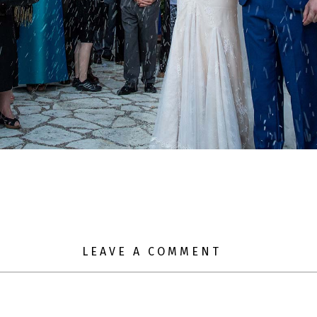
LEAVE A COMMENT