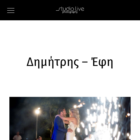
Δημήτρης – Έφη