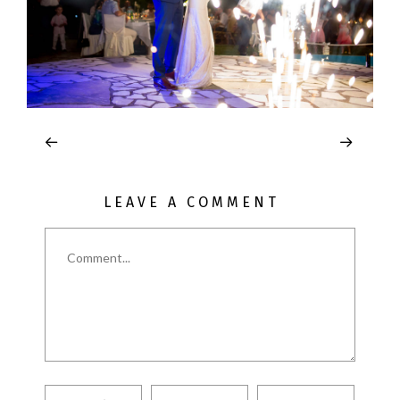
LEAVE A COMMENT
Comment