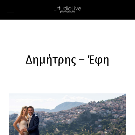
Δημήτρης – Έφη