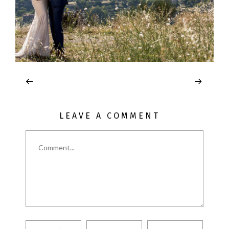
LEAVE A COMMENT
Comment