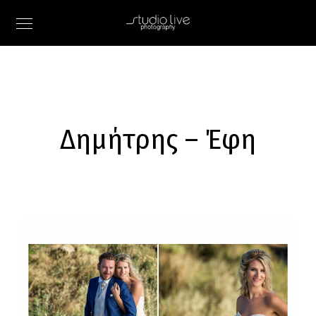
Δημήτρης – Έφη