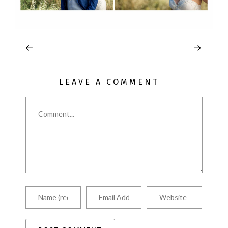
LEAVE A COMMENT
Comment