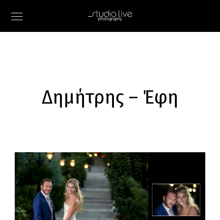
Δημήτρης – Έφη