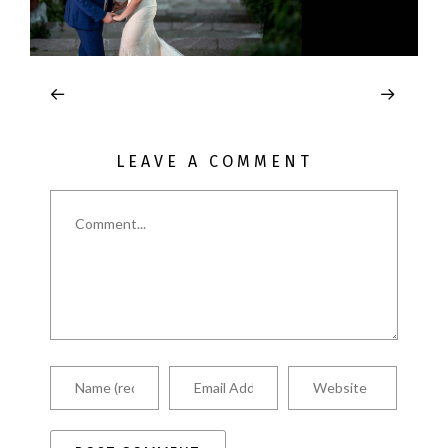
LEAVE A COMMENT
Comment