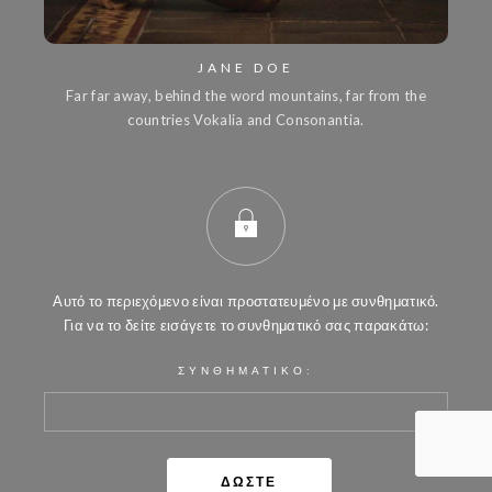
JANE DOE
Far far away, behind the word mountains, far from the
countries Vokalia and Consonantia.
Αυτό το περιεχόμενο είναι προστατευμένο με συνθηματικό.
Για να το δείτε εισάγετε το συνθηματικό σας παρακάτω:
ΣΥΝΘΗΜΑΤΙΚΌ: