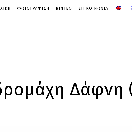
ΧΙΚΗ
ΦΩΤΟΓΡΑΦΙΣΗ
ΒΙΝΤΕΟ
ΕΠΙΚΟΙΝΩΝΙΑ
δρομάχη Δάφνη (