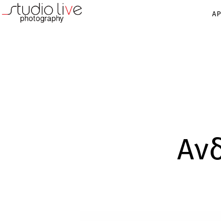
ΑΡ
Αν