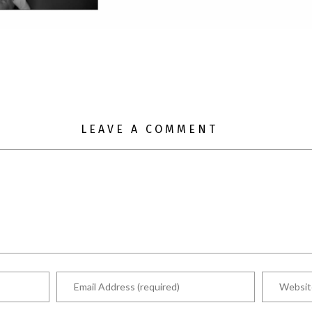
LEAVE A COMMENT