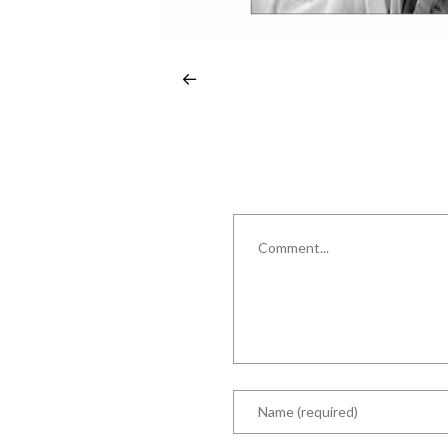
Comment