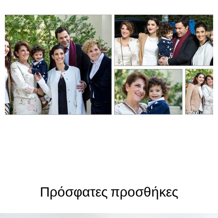
0
Πρόσφατες προσθήκες