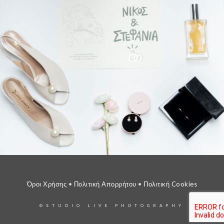
Όροι Χρήσης
•
Πολιτική Απορρήτου
•
Πολιτική Cookies
©STUDIO LIVE PHOTOGRAPHY