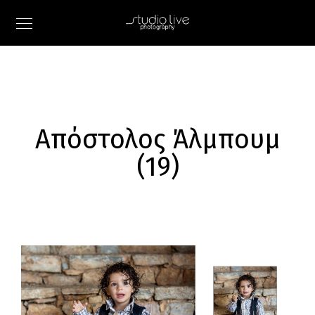
Απόστολος Άλμπουμ
(19)