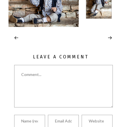
LEAVE A COMMENT
Comment