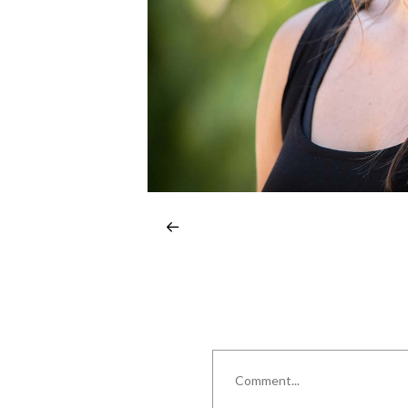
Comment