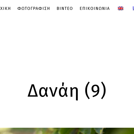
ΧΙΚΗ
ΦΩΤΟΓΡΑΦΙΣΗ
ΒΙΝΤΕΟ
ΕΠΙΚΟΙΝΩΝΙΑ
Δανάη (9)