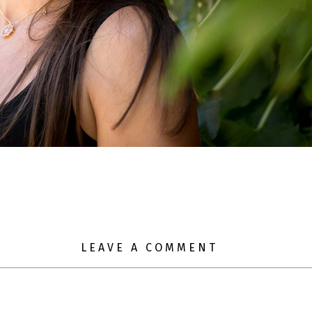
LEAVE A COMMENT