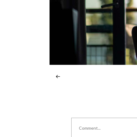
Comment