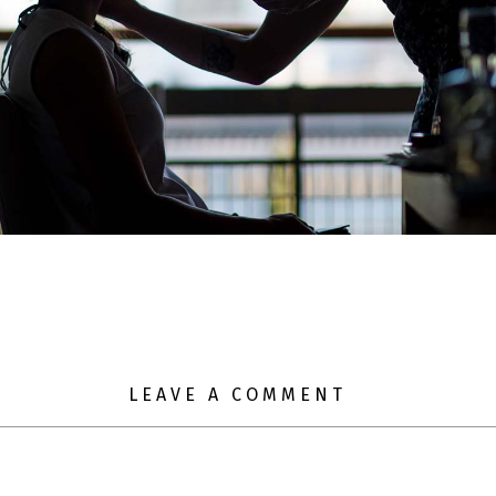
LEAVE A COMMENT