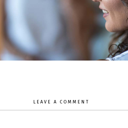
LEAVE A COMMENT