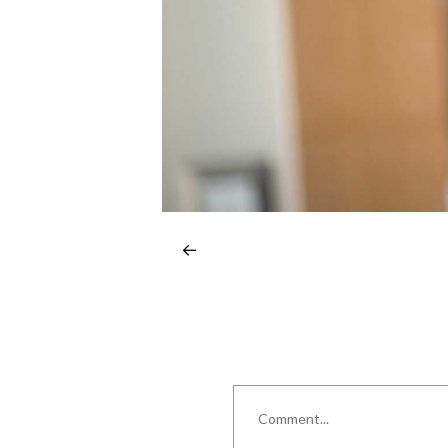
Comment