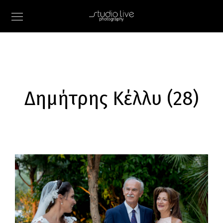
Δημήτρης Κέλλυ (28)