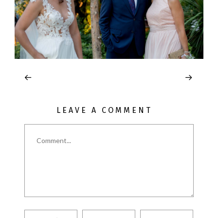
LEAVE A COMMENT
Comment