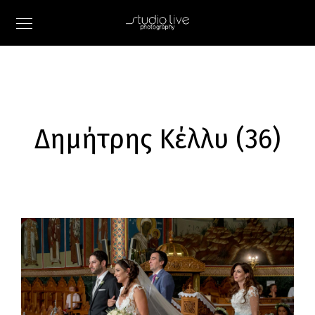
Δημήτρης Κέλλυ (36)