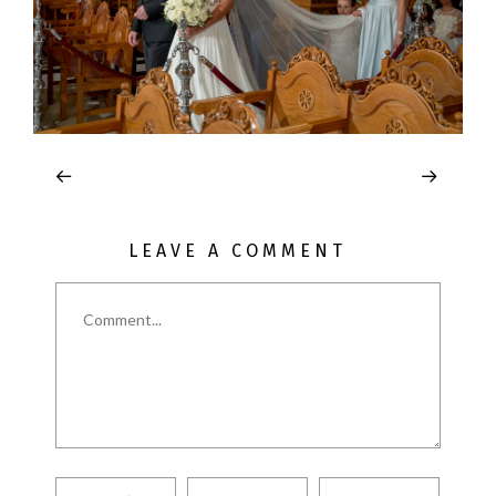
LEAVE A COMMENT
Comment