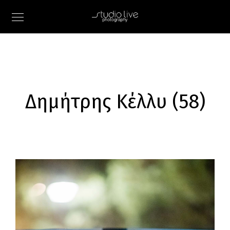
Δημήτρης Κέλλυ (58)