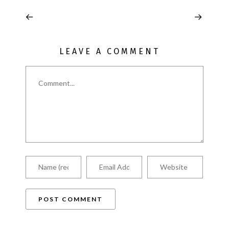
LEAVE A COMMENT
Comment