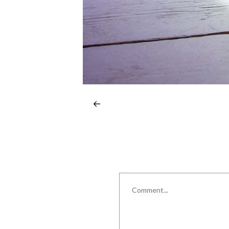
Comment