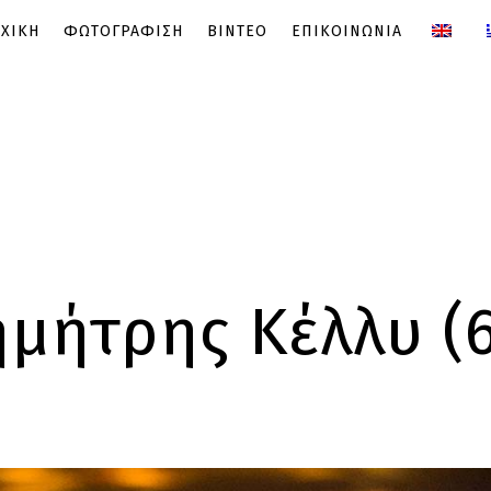
ΧΙΚΗ
ΦΩΤΟΓΡΑΦΙΣΗ
ΒΙΝΤΕΟ
ΕΠΙΚΟΙΝΩΝΙΑ
μήτρης Κέλλυ (