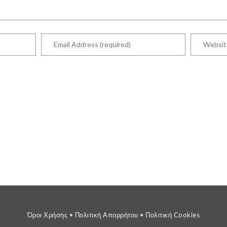
Όροι Χρήσης
•
Πολιτική Απορρήτου
•
Πολιτική Cookies