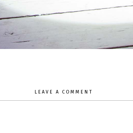
LEAVE A COMMENT