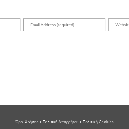
Όροι Χρήσης
•
Πολιτική Απορρήτου
•
Πολιτική Cookies