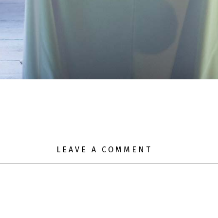
LEAVE A COMMENT