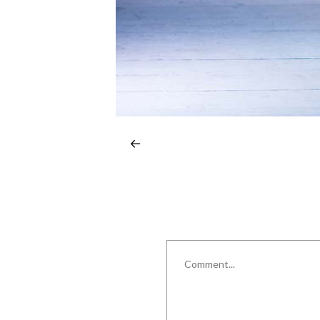
Comment