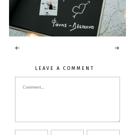
LEAVE A COMMENT
Comment