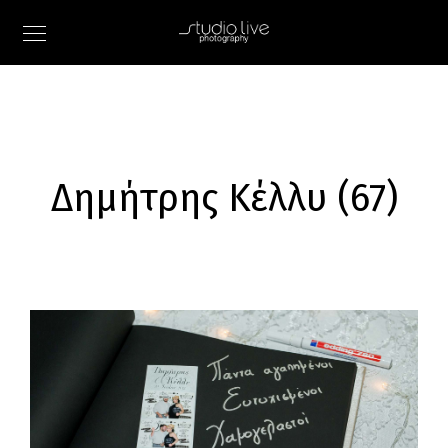
Δημήτρης Κέλλυ (67)