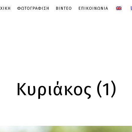
ΧΙΚΗ
ΦΩΤΟΓΡΑΦΙΣΗ
ΒΙΝΤΕΟ
ΕΠΙΚΟΙΝΩΝΙΑ
Κυριάκος (1)