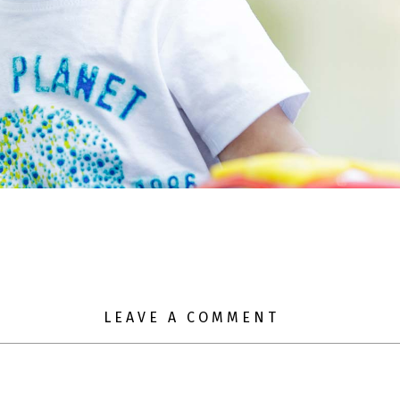
LEAVE A COMMENT