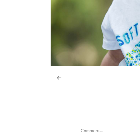
Comment