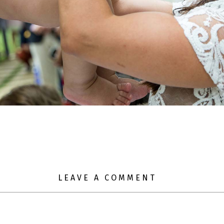
LEAVE A COMMENT