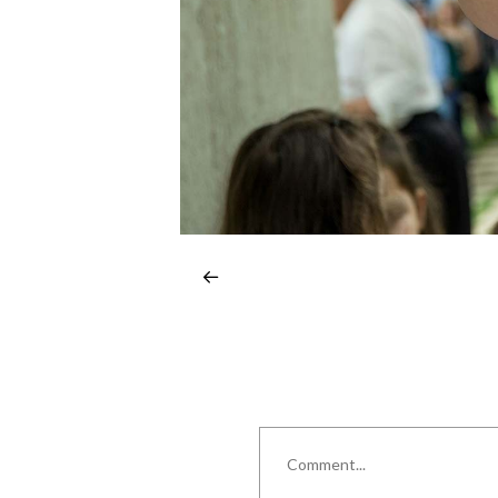
Comment