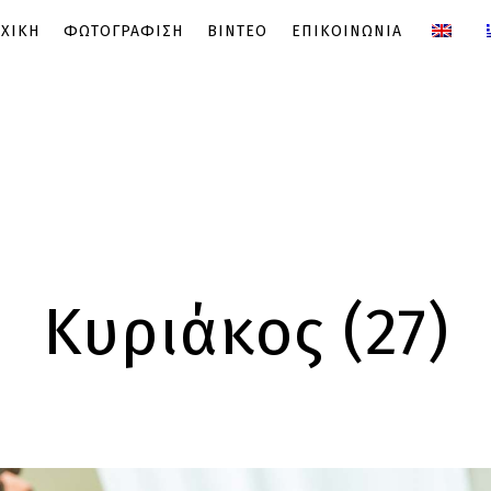
ΧΙΚΗ
ΦΩΤΟΓΡΑΦΙΣΗ
ΒΙΝΤΕΟ
ΕΠΙΚΟΙΝΩΝΙΑ
Κυριάκος (27)