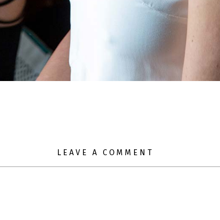
LEAVE A COMMENT