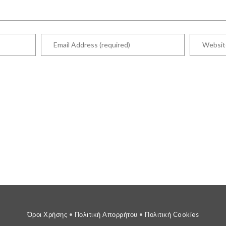
Όροι Χρήσης
•
Πολιτική Απορρήτου
•
Πολιτική Cookies