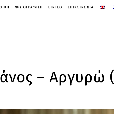
ΧΙΚΗ
ΦΩΤΟΓΡΑΦΙΣΗ
ΒΙΝΤΕΟ
ΕΠΙΚΟΙΝΩΝΙΑ
άνος – Αργυρώ (