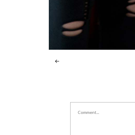
Comment