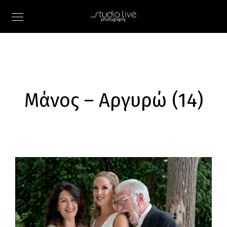
Μάνος – Αργυρώ (14)