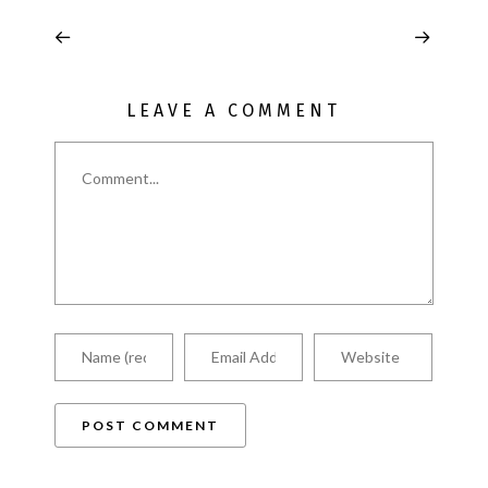
LEAVE A COMMENT
Comment