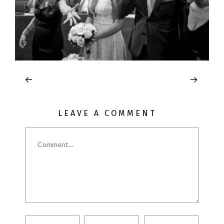
LEAVE A COMMENT
Comment