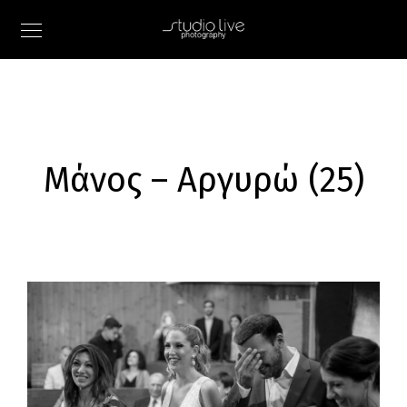
Μάνος – Αργυρώ (25)