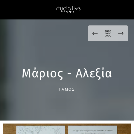
Μάριος - Αλεξία
ΓΆΜΟΣ