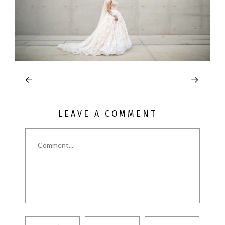
LEAVE A COMMENT
Comment