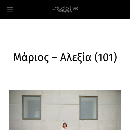
Μάριος – Αλεξία (101)