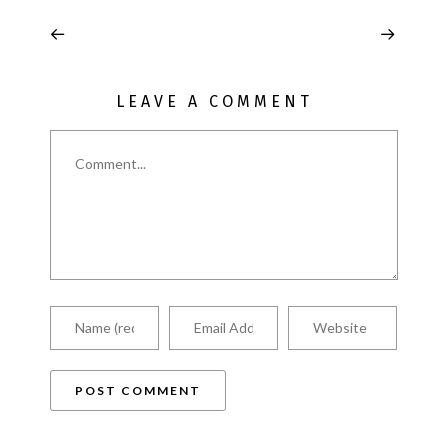
LEAVE A COMMENT
Comment