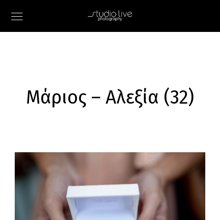
Μάριος – Αλεξία (32)