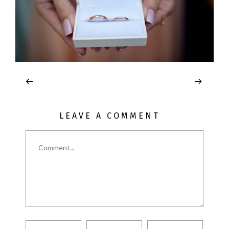
LEAVE A COMMENT
Comment