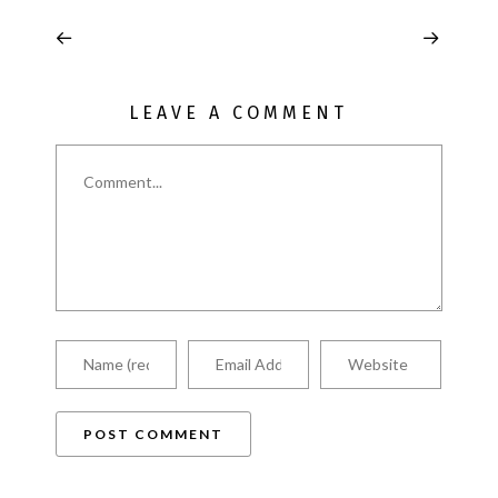
LEAVE A COMMENT
Comment