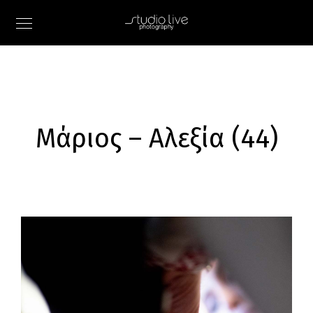
Μάριος – Αλεξία (44)