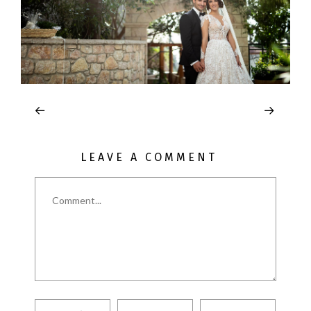
LEAVE A COMMENT
Comment