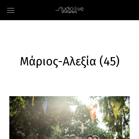
Μάριος-Αλεξία (45)