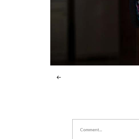
Comment