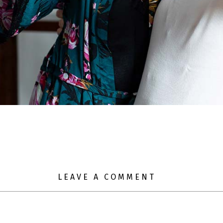
LEAVE A COMMENT