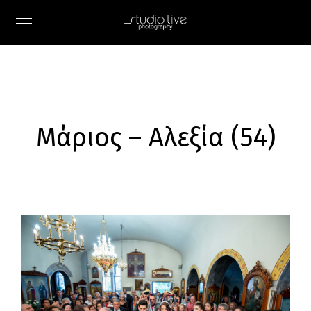
Μάριος – Αλεξία (54)