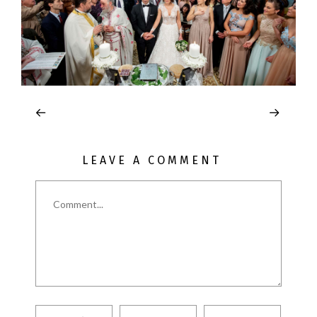
LEAVE A COMMENT
Comment