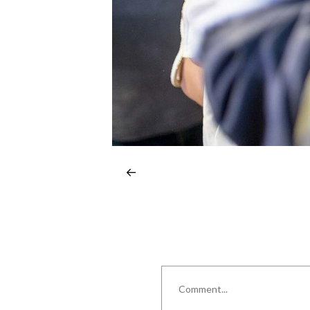
Comment