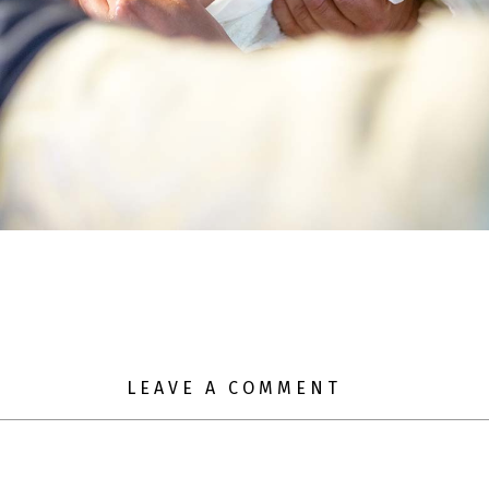
LEAVE A COMMENT