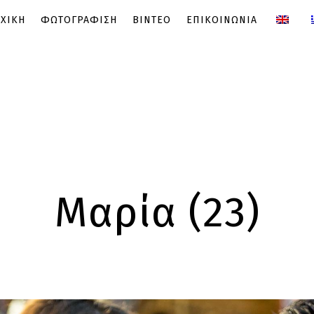
ΧΙΚΗ
ΦΩΤΟΓΡΑΦΙΣΗ
ΒΙΝΤΕΟ
ΕΠΙΚΟΙΝΩΝΙΑ
Μαρία (23)