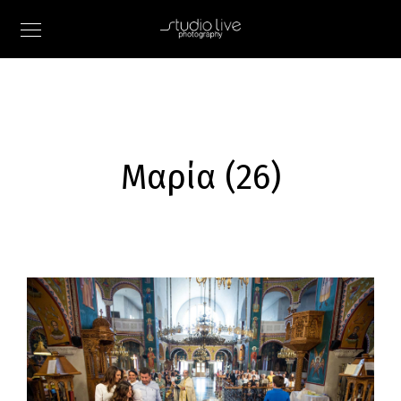
Μαρία (26)