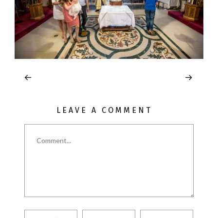
LEAVE A COMMENT
Comment