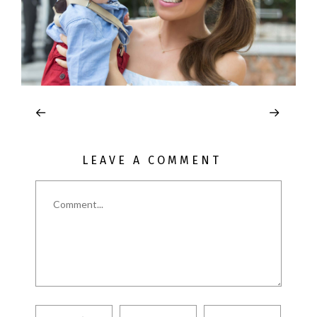
LEAVE A COMMENT
Comment