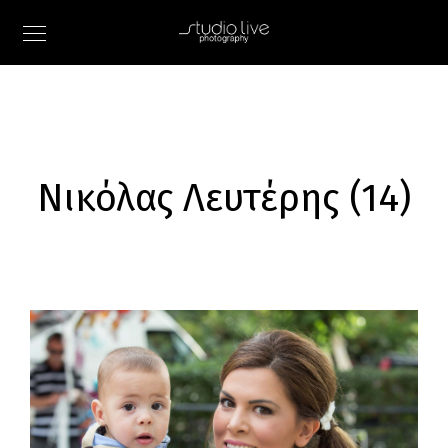
Νικόλας Λευτέρης (14)