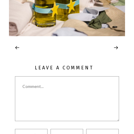
LEAVE A COMMENT
Comment