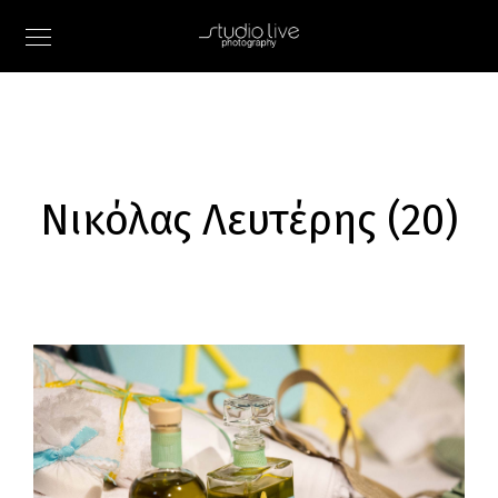
Νικόλας Λευτέρης (20)