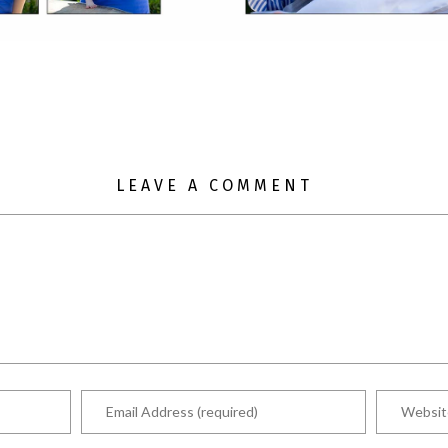
LEAVE A COMMENT