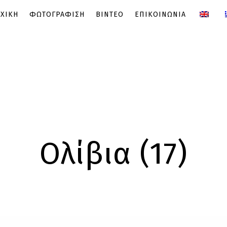
ΧΙΚΗ
ΦΩΤΟΓΡΑΦΙΣΗ
ΒΙΝΤΕΟ
ΕΠΙΚΟΙΝΩΝΙΑ
Ολίβια (17)