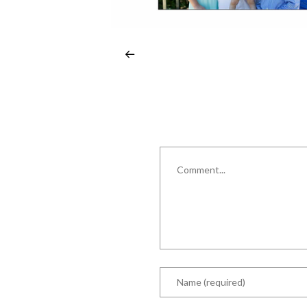
Comment