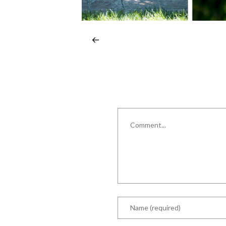
Comment