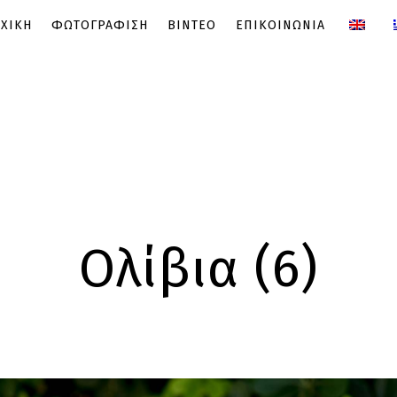
ΧΙΚΗ
ΦΩΤΟΓΡΑΦΙΣΗ
ΒΙΝΤΕΟ
ΕΠΙΚΟΙΝΩΝΙΑ
Ολίβια (6)