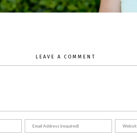
LEAVE A COMMENT