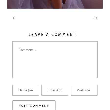
LEAVE A COMMENT
Comment