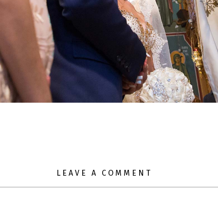
LEAVE A COMMENT