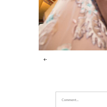
Comment