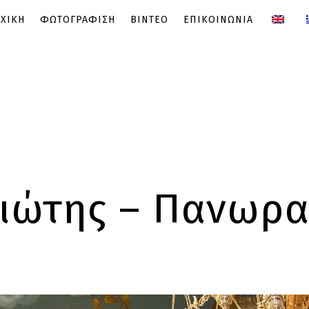
ΧΙΚΗ
ΦΩΤΟΓΡΑΦΙΣΗ
ΒΙΝΤΕΟ
ΕΠΙΚΟΙΝΩΝΙΑ
ιώτης – Πανωραί