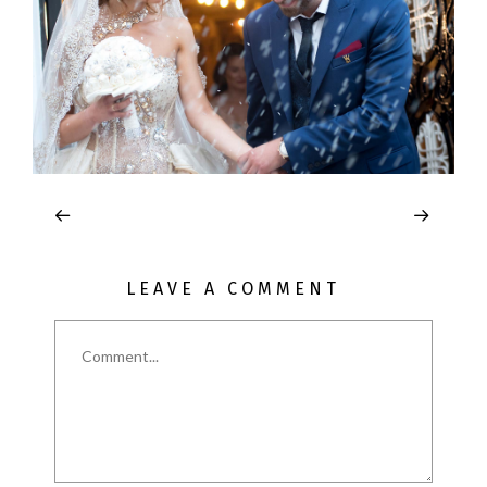
LEAVE A COMMENT
Comment