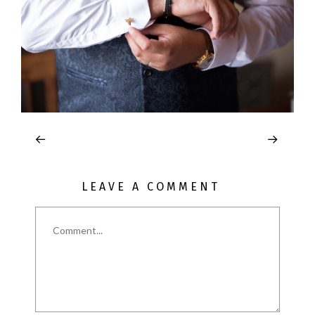
LEAVE A COMMENT
Comment