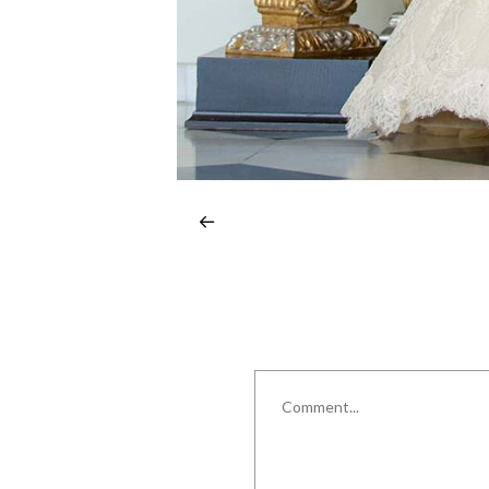
Comment