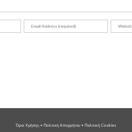
Όροι Χρήσης
•
Πολιτική Απορρήτου
•
Πολιτική Cookies