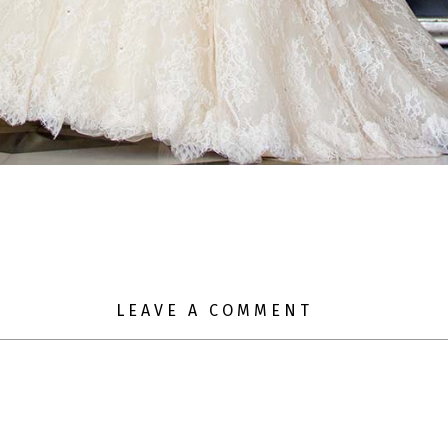
LEAVE A COMMENT