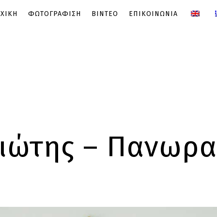
ΧΙΚΗ
ΦΩΤΟΓΡΑΦΙΣΗ
ΒΙΝΤΕΟ
ΕΠΙΚΟΙΝΩΝΙΑ
ιώτης – Πανωραί