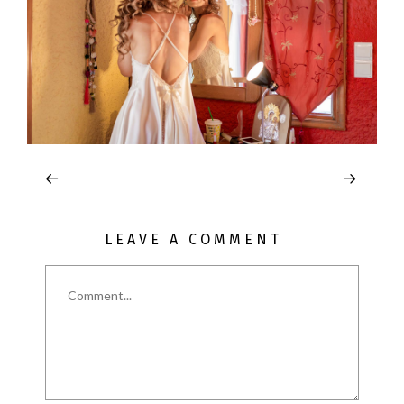
LEAVE A COMMENT
Comment